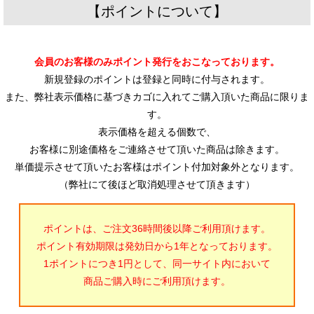
【ポイントについて】
会員のお客様のみポイント発行をおこなっております。
新規登録のポイントは登録と同時に付与されます。
また、弊社表示価格に基づきカゴに入れてご購入頂いた商品に限りま
す。
表示価格を超える個数で、
お客様に別途価格をご連絡させて頂いた商品は除きます。
単価提示させて頂いたお客様はポイント付加対象外となります。
（弊社にて後ほど取消処理させて頂きます）
ポイントは、ご注文36時間後以降ご利用頂けます。
ポイント有効期限は発効日から1年となっております。
1ポイントにつき1円として、同一サイト内において
商品ご購入時にご利用頂けます。