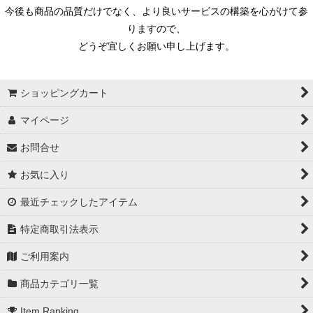
今後も商品の品質だけでなく、より良いサービスの構築を心がけて参
りますので、
どうぞ宜しくお願い申し上げます。
ショッピングカート
マイページ
お問合せ
お気に入り
最近チェックしたアイテム
特定商取引法表示
ご利用案内
商品カテゴリ一覧
Item Ranking