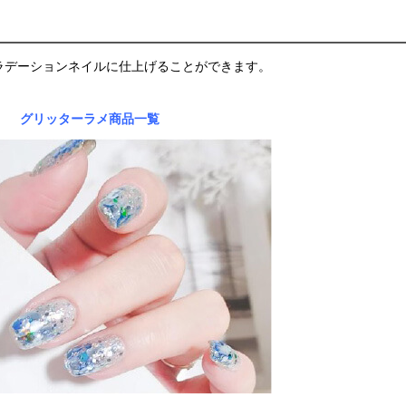
ラデーションネイルに仕上げることができます。
グリッターラメ商品一覧