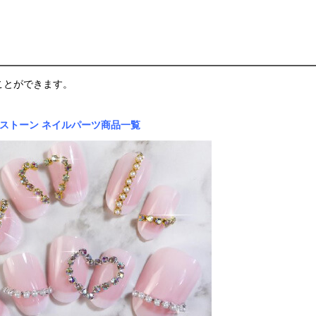
ことができます。
ストーン ネイルパーツ商品一覧