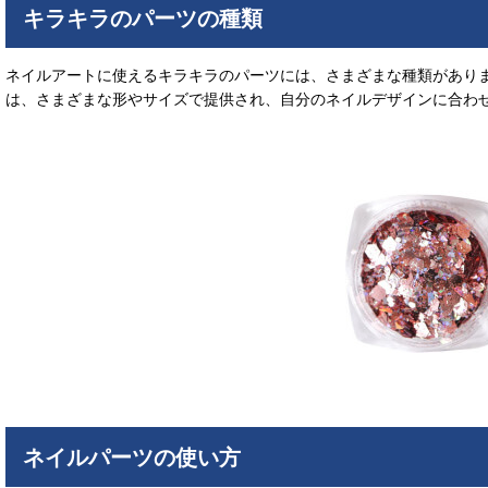
キラキラのパーツの種類
ネイルアートに使えるキラキラのパーツには、さまざまな種類があり
は、さまざまな形やサイズで提供され、自分のネイルデザインに合わ
ネイルパーツの使い方