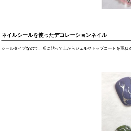
ネイルシールを使ったデコレーションネイル
シールタイプなので、爪に貼って上からジェルやトップコートを重ね