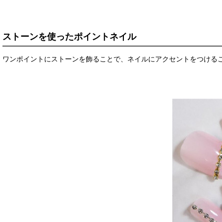
ストーンを使ったポイントネイル
ワンポイントにストーンを飾ることで、ネイルにアクセントをつける