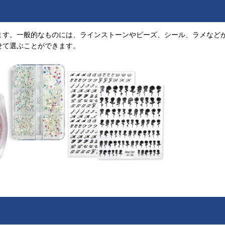
ます。一般的なものには、ラインストーンやビーズ、シール、ラメなど
せて選ぶことができます。