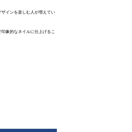
デザインを楽しむ人が増えてい
で印象的なネイルに仕上げるこ