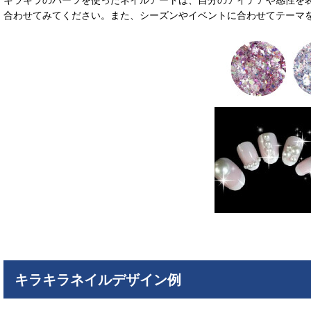
合わせてみてください。また、シーズンやイベントに合わせてテーマ
キラキラネイルデザイン例