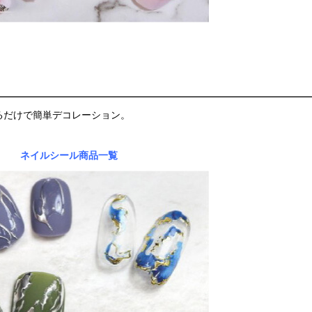
るだけで簡単デコレーション。
ネイルシール商品一覧