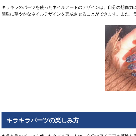
キラキラのパーツを使ったネイルアートのデザインは、自分の想像力
簡単に華やかなネイルデザインを完成させることができます。また、
キラキラパーツの楽しみ方
キラキラのパーツを使ったネイルアートは、自分のアイデアや感性を