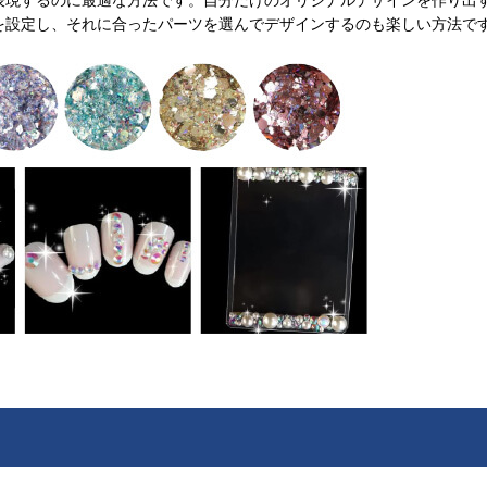
を設定し、それに合ったパーツを選んでデザインするのも楽しい方法で