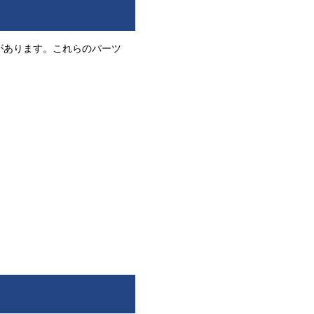
があります。これらのパーツ