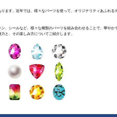
あります。近年では、様々なパーツを使って、オリジナリティあふれる
ーン、シールなど、様々な種類のパーツを組み合わせることで、華やか
魅力と、その楽しみ方についてご紹介します。