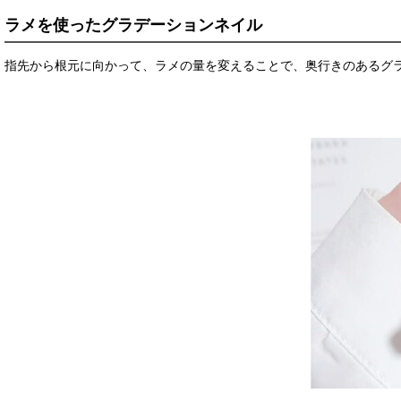
ラメを使ったグラデーションネイル
指先から根元に向かって、ラメの量を変えることで、奥行きのあるグ