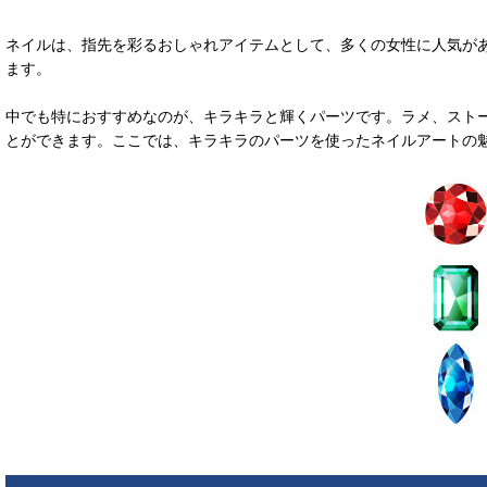
ネイルは、指先を彩るおしゃれアイテムとして、多くの女性に人気が
ます。
中でも特におすすめなのが、キラキラと輝くパーツです。ラメ、スト
とができます。ここでは、キラキラのパーツを使ったネイルアートの