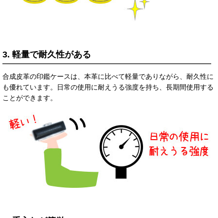
3. 軽量で耐久性がある
合成皮革の印鑑ケースは、本革に比べて軽量でありながら、耐久性に
も優れています。日常の使用に耐えうる強度を持ち、長期間使用する
ことができます。