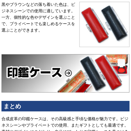
黒やブラウンなどの落ち着いた色は、ビ
ジネスシーンでの使用に適しています。
一方、個性的な色やデザインを選ぶこと
で、プライベートでも楽しめるケースを
選ぶことができます。
まとめ
合成皮革の印鑑ケースは、その高級感と手頃な価格が魅力です。ビジ
ネスシーンやプライベートでの使用、またギフトとしても最適です。