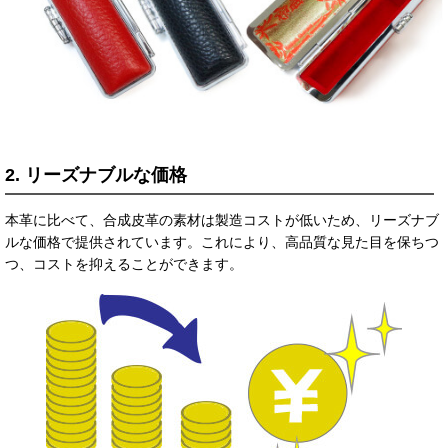
2. リーズナブルな価格
本革に比べて、合成皮革の素材は製造コストが低いため、リーズナブ
ルな価格で提供されています。これにより、高品質な見た目を保ちつ
つ、コストを抑えることができます。