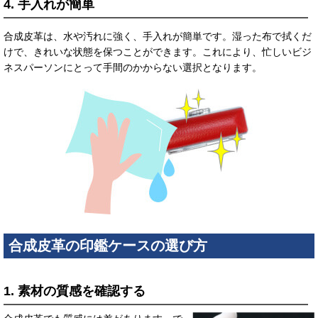
4. 手入れが簡単
合成皮革は、水や汚れに強く、手入れが簡単です。湿った布で拭くだ
けで、きれいな状態を保つことができます。これにより、忙しいビジ
ネスパーソンにとって手間のかからない選択となります。
合成皮革の印鑑ケースの選び方
1. 素材の質感を確認する