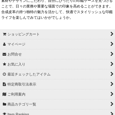
素材やデザインにこだわり、自分にぴったりの印鑑ケースを見つける
ことで、日々の業務や重要な場面での印象を高めることができます。
合成皮革の持つ独特の魅力を活かして、快適でスタイリッシュな印鑑
ライフを楽しんでみてはいかがでしょうか。
ショッピングカート
マイページ
お問合せ
お気に入り
最近チェックしたアイテム
特定商取引法表示
ご利用案内
商品カテゴリ一覧
Item Ranking