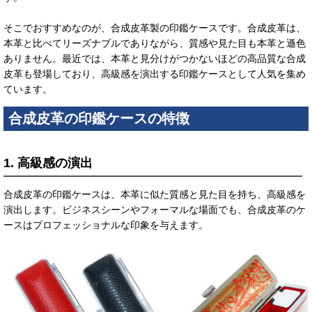
そこでおすすめなのが、合成皮革製の印鑑ケースです。合成皮革は、
本革と比べてリーズナブルでありながら、質感や見た目も本革と遜色
ありません。最近では、本革と見分けがつかないほどの高品質な合成
皮革も登場しており、高級感を演出する印鑑ケースとして人気を集め
ています。
合成皮革の印鑑ケースの特徴
1. 高級感の演出
合成皮革の印鑑ケースは、本革に似た質感と見た目を持ち、高級感を
演出します。ビジネスシーンやフォーマルな場面でも、合成皮革のケ
ースはプロフェッショナルな印象を与えます。