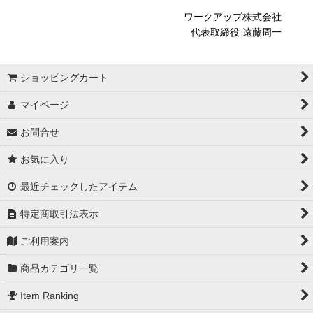
ワークアップ株式会社
代表取締役 遠藤周一
ショッピングカート
マイページ
お問合せ
お気に入り
最近チェックしたアイテム
特定商取引法表示
ご利用案内
商品カテゴリ一覧
Item Ranking